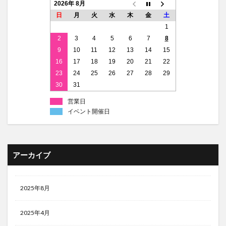
2026年 8月
日
月
火
水
木
金
土
1
2
3
4
5
6
7
8
9
10
11
12
13
14
15
16
17
18
19
20
21
22
23
24
25
26
27
28
29
30
31
営業日
イベント開催日
アーカイブ
2025年8月
2025年4月