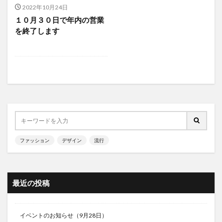
2022年10月24日
１０月３０日で年内の営業
を終了します
ファッション
デザイン
流行
最近の投稿
イベントのお知らせ（9月28日）