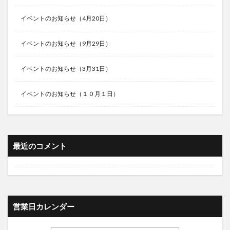
イベントのお知らせ（4月20日）
イベントのお知らせ（9月29日）
イベントのお知らせ（3月31日）
イベントのお知らせ（１０月１日）
最近のコメント
営業日カレンダー