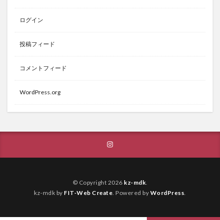
ログイン
投稿フィード
コメントフィード
WordPress.org
© Copyright 2026
kz-mdk
.
kz-mdk by
FIT-Web Create
. Powered by
WordPress
.