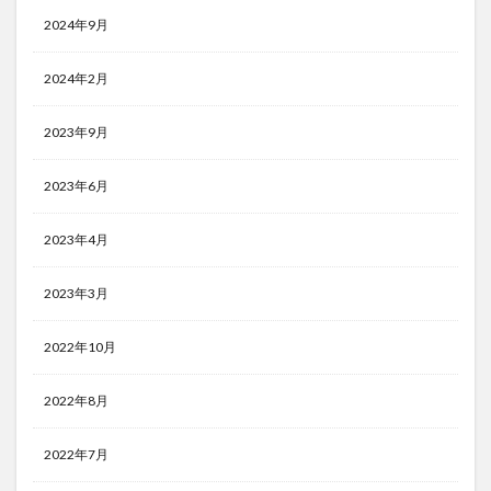
2024年9月
2024年2月
2023年9月
2023年6月
2023年4月
2023年3月
2022年10月
2022年8月
2022年7月