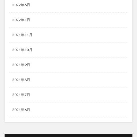
2022年6月
2022年1月
2021年11月
2021年10月
2021年9月
2021年8月
2021年7月
2021年6月