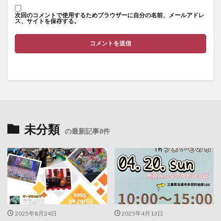
次回のコメントで使用するためブラウザーに自分の名前、メールアドレ
ス、サイトを保存する。
未分類
の最新記事8件
2025年8月24日
2025年4月13日