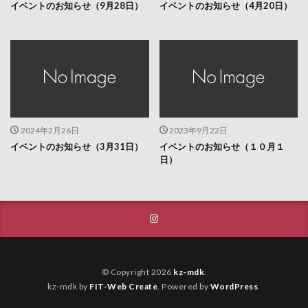
イベントのお知らせ（9月28日）
イベントのお知らせ（4月20日）
2024年2月26日
2023年9月22日
イベントのお知らせ（3月31日）
イベントのお知らせ（１０月１
日）
© Copyright 2026
kz-mdk
.
kz-mdk by
FIT-Web Create
. Powered by
WordPress
.