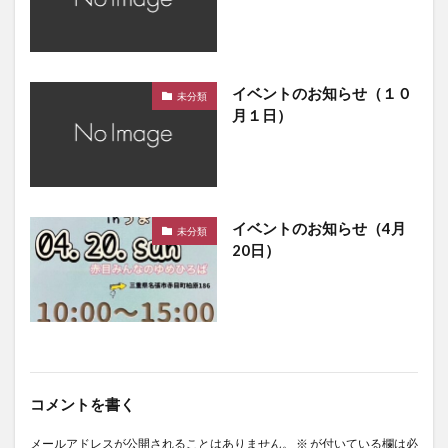
イベントのお知らせ（１０
未分類
月１日）
イベントのお知らせ（4月
未分類
20日）
コメントを書く
メールアドレスが公開されることはありません。
※
が付いている欄は必