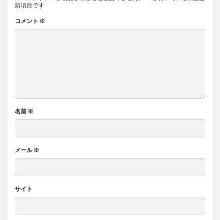
須項目です
コメント
※
名前
※
メール
※
サイト