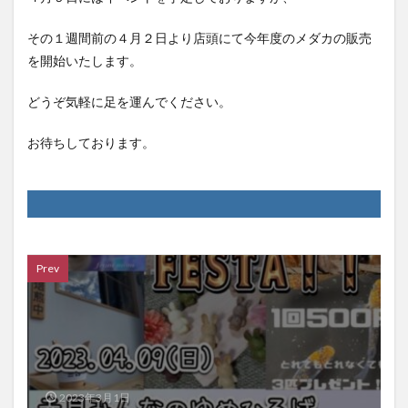
その１週間前の４月２日より店頭にて今年度のメダカの販売
を開始いたします。
どうぞ気軽に足を運んでください。
お待ちしております。
Prev
2023年3月1日